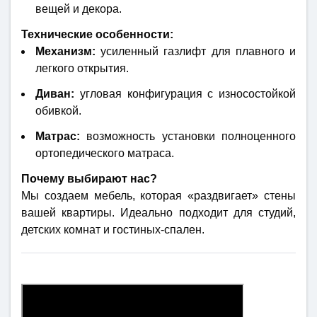
вещей и декора.
Технические особенности:
Механизм:
усиленный газлифт для плавного и
легкого открытия.
Диван:
угловая конфигурация с износостойкой
обивкой.
Матрас:
возможность установки полноценного
ортопедического матраса.
Почему выбирают нас?
Мы создаем мебель, которая «раздвигает» стены
вашей квартиры. Идеально подходит для студий,
детских комнат и гостиных-спален.