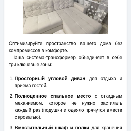
Оптимизируйте пространство вашего дома без
компромиссов в комфорте.
Наша система-трансформер объединяет в себе
три ключевые зоны:
Просторный угловой диван
для отдыха и
приема гостей.
Полноценное спальное место
с откидным
механизмом, которое не нужно застилать
каждый раз (подушки и одеяло прячутся вместе
с кроватью).
Вместительный шкаф и полки
для хранения