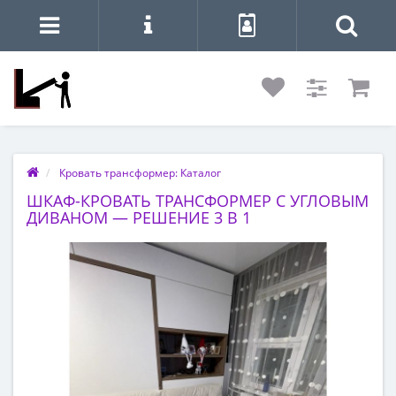
Кровать трансформер: Каталог
ШКАФ-КРОВАТЬ ТРАНСФОРМЕР С УГЛОВЫМ
ДИВАНОМ — РЕШЕНИЕ 3 В 1