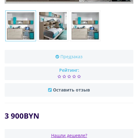
Предзаказ
Рейтинг:
Оставить отзыв
3 900BYN
Нашли дешевле?