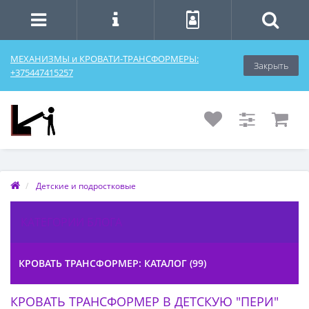
МЕХАНИЗМЫ и КРОВАТИ-ТРАНСФОРМЕРЫ:
Закрыть
+375447415257
Детские и подростковые
КАТЕГОРИИ БЛОГА
КРОВАТЬ ТРАНСФОРМЕР: КАТАЛОГ (99)
КРОВАТЬ ТРАНСФОРМЕР В ДЕТСКУЮ "ПЕРИ"