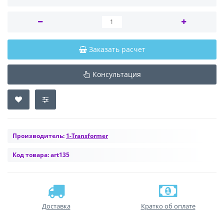
Заказать расчет
Консультация
Производитель:
1-Transformer
Код товара:
art135
Доставка
Кратко об оплате