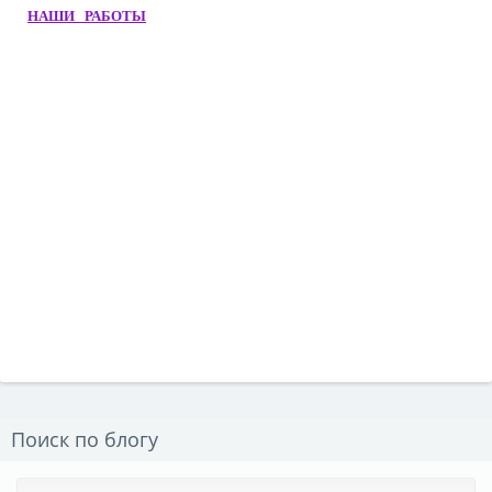
НАШИ РАБОТЫ
Поиск по блогу