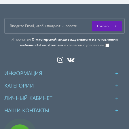
Готово
Я прочитал
О мастерской индивидуального изготовления
мебели «1-Transformer»
и согласен с условиями
ИНФОРМАЦИЯ
КАТЕГОРИИ
ЛИЧНЫЙ КАБИНЕТ
НАШИ КОНТАКТЫ