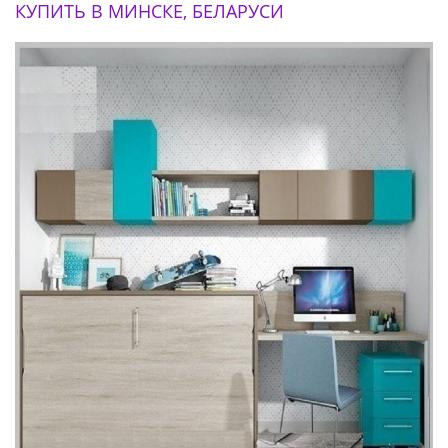
КУПИТЬ В МИНСКЕ, БЕЛАРУСИ