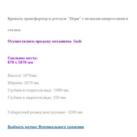
Кровать трансформер в детскую "Пери" с полками-антресолями и
столом
Осуществляем продажу механизма Sash
Спальное место:
870 х 1870 мм
Высота: 1070мм.
Ширина: 2070 мм.
Глубина в открытом виде: 1080 мм.
Глубина в закрытом виде: 350 мм.
Габаритный размер конструкции - 3200 мм.
Выбрать матрас Вертикального хранения