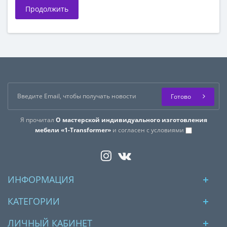
Продолжить
Готово
Я прочитал
О мастерской индивидуального изготовления
мебели «1-Transformer»
и согласен с условиями
ИНФОРМАЦИЯ
КАТЕГОРИИ
ЛИЧНЫЙ КАБИНЕТ