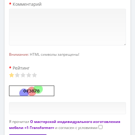
Комментарий
Внимание:
HTML символы запрещены!
Рейтинг
Я прочитал
О мастерской индивидуального изготовления
мебели «1-Transformer»
и согласен с условиями