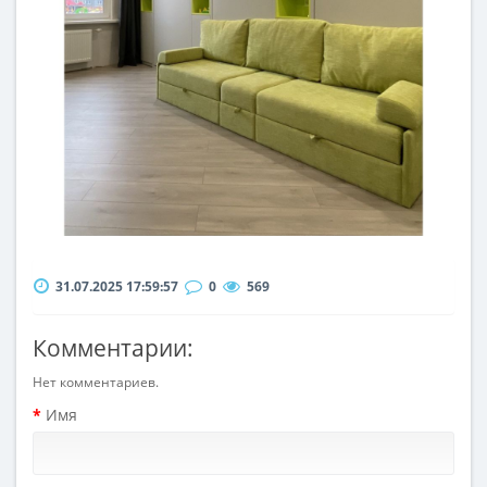
31.07.2025 17:59:57
0
569
Комментарии:
Нет комментариев.
Имя