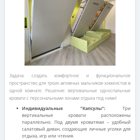
Задача: создать комфортное и функциональное
пространство для троих активных мальчиков-хоккеистов в
одной комнате. Решение: вертикальные односпальные
кровати с персональными зонами отдыха под ними!
Индивидуальные "Капсулы":
Три
вертикальные кровати расположены
параллельно. Под двумя кроватями – удобный
салатовый диван, создающие личные уголки для
отдыха, игр или чтения.