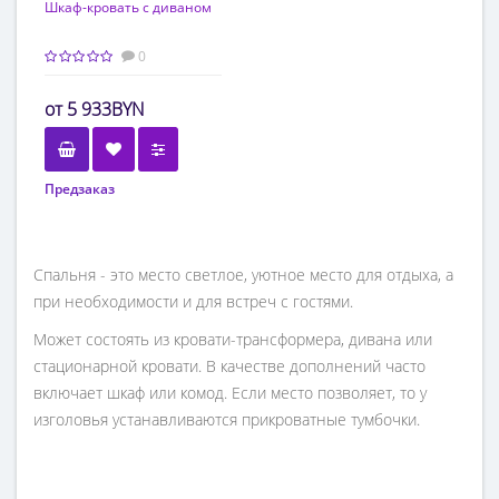
Шкаф-кровать с диваном
0
5 933BYN
Предзаказ
Спальня - это место светлое, уютное место для отдыха, а
при необходимости и для встреч с гостями.
Может состоять из кровати-трансформера, дивана или
стационарной кровати. В качестве дополнений часто
включает шкаф или комод. Если место позволяет, то у
изголовья устанавливаются прикроватные тумбочки.