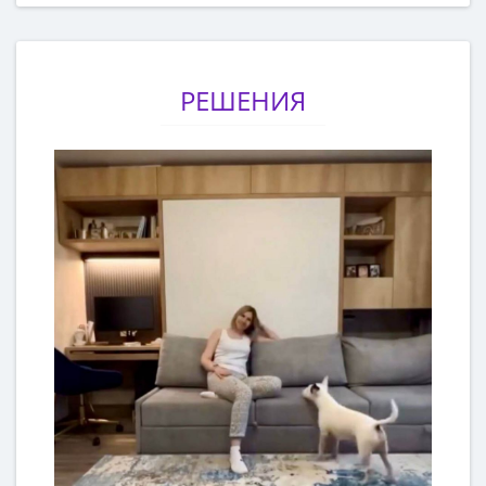
РЕШЕНИЯ