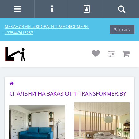
МЕХАНИЗМЫ и КРОВАТИ-ТРАНСФОРМЕРЫ:
Закрыть
+375447415257
СПАЛЬНИ НА ЗАКАЗ ОТ 1-TRANSFORMER.BY